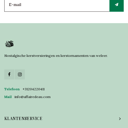
Nostalgische kerstversieringen en kerstornamenten van weleer.
Telefoon
+31204220411
Mail
info@affairedeau.com
KLANTENSERVICE