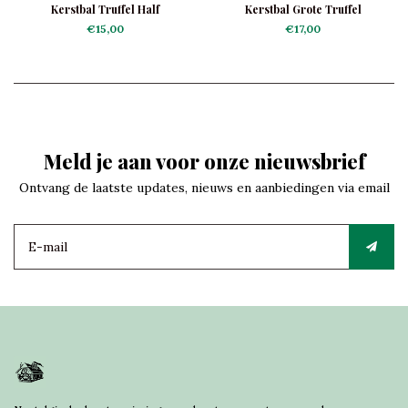
Kerstbal Truffel Half
Kerstbal Grote Truffel
€15,00
€17,00
Meld je aan voor onze nieuwsbrief
Ontvang de laatste updates, nieuws en aanbiedingen via email