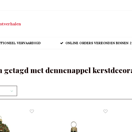
stverhalen
ITIONEEL VERVAARDIGD
ONLINE ORDERS VERZONDEN BINNEN 2
 getagd met dennenappel kerstdecor