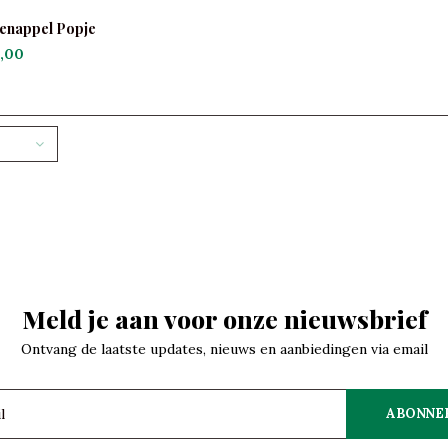
enappel Popje
,00
Meld je aan voor onze nieuwsbrief
Ontvang de laatste updates, nieuws en aanbiedingen via email
ABONNE