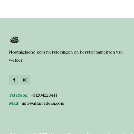
Nostalgische kerstversieringen en kerstornamenten van
weleer.
Telefoon
+31204220411
Mail
info@affairedeau.com