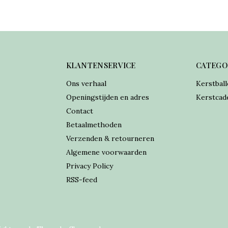
KLANTENSERVICE
CATEGO
Ons verhaal
Kerstball
Openingstijden en adres
Kerstcad
Contact
Betaalmethoden
Verzenden & retourneren
Algemene voorwaarden
Privacy Policy
RSS-feed