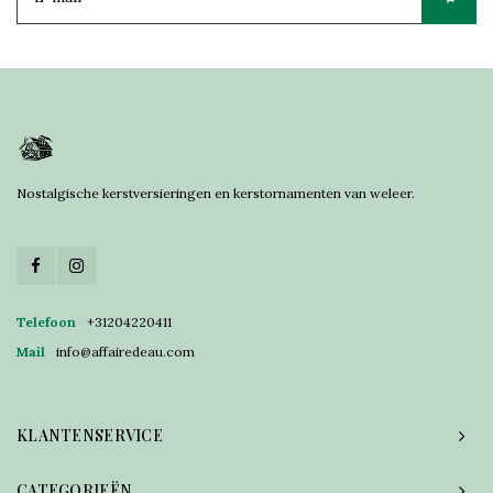
Nostalgische kerstversieringen en kerstornamenten van weleer.
Telefoon
+31204220411
Mail
info@affairedeau.com
KLANTENSERVICE
CATEGORIEËN