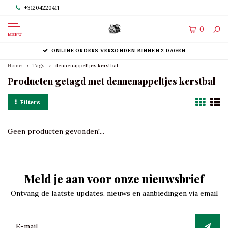
+31204220411
0
MENU
ONLINE ORDERS VERZONDEN BINNEN 2 DAGEN
Home
Tags
dennenappeltjes kerstbal
Producten getagd met dennenappeltjes kerstbal
Filters
Geen producten gevonden!...
Meld je aan voor onze nieuwsbrief
Ontvang de laatste updates, nieuws en aanbiedingen via email