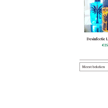
Desinfectie L
€25
Meest bekeken