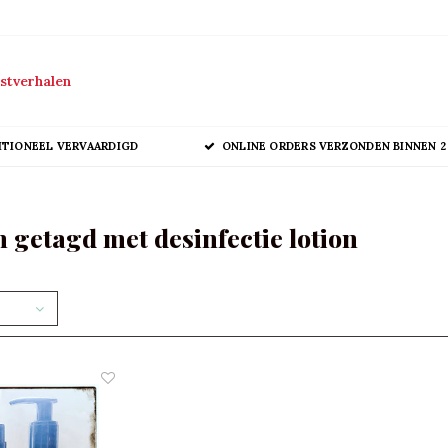
stverhalen
ITIONEEL VERVAARDIGD
ONLINE ORDERS VERZONDEN BINNEN 2
 getagd met desinfectie lotion