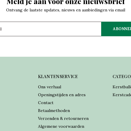
Meld je aan voor onze nieuwsbrief
Ontvang de laatste updates, nieuws en aanbiedingen via email
ABONNE
KLANTENSERVICE
CATEGO
Ons verhaal
Kerstball
Openingstijden en adres
Kerstcad
Contact
Betaalmethoden
Verzenden & retourneren
Algemene voorwaarden