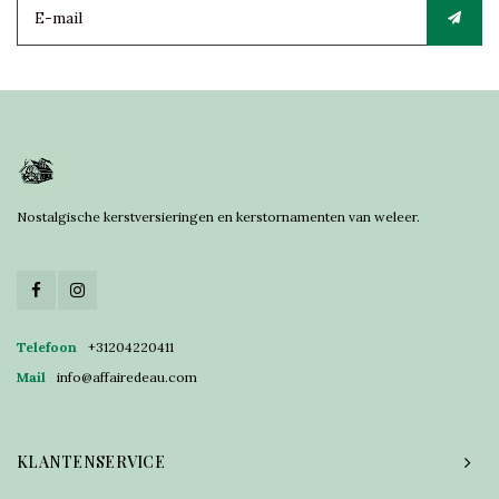
Nostalgische kerstversieringen en kerstornamenten van weleer.
Telefoon
+31204220411
Mail
info@affairedeau.com
KLANTENSERVICE