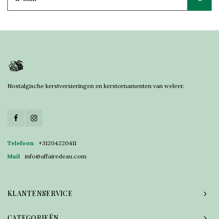
Nostalgische kerstversieringen en kerstornamenten van weleer.
Telefoon
+31204220411
Mail
info@affairedeau.com
KLANTENSERVICE
CATEGORIEËN