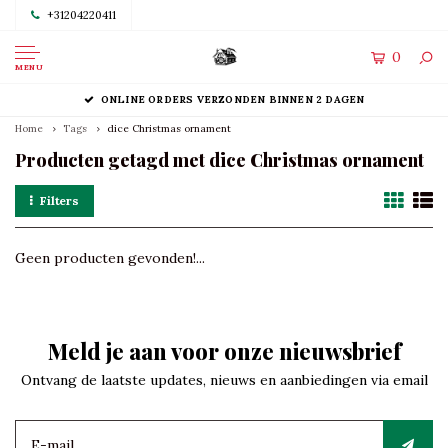
+31204220411
0
MENU
ONLINE ORDERS VERZONDEN BINNEN 2 DAGEN
Home
Tags
dice Christmas ornament
Producten getagd met dice Christmas ornament
Filters
Geen producten gevonden!...
Meld je aan voor onze nieuwsbrief
Ontvang de laatste updates, nieuws en aanbiedingen via email