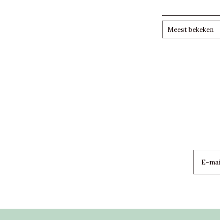
Meest bekeken