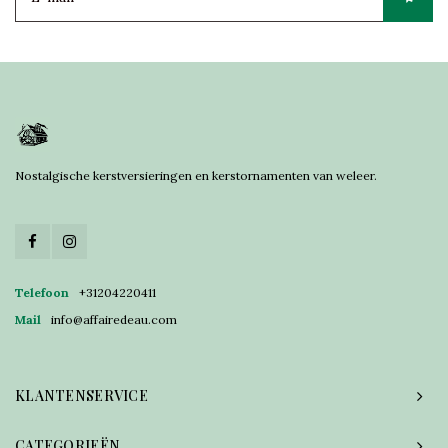
Nostalgische kerstversieringen en kerstornamenten van weleer.
Telefoon
+31204220411
Mail
info@affairedeau.com
KLANTENSERVICE
CATEGORIEËN