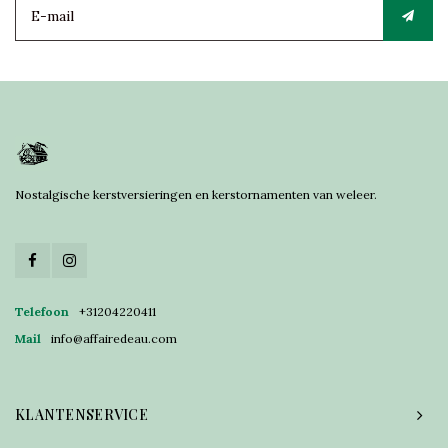
Nostalgische kerstversieringen en kerstornamenten van weleer.
Telefoon
+31204220411
Mail
info@affairedeau.com
KLANTENSERVICE