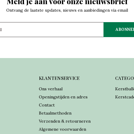
Meld je aan voor onze nieuwsbrief
Ontvang de laatste updates, nieuws en aanbiedingen via email
ABONNE
KLANTENSERVICE
CATEGO
Ons verhaal
Kerstball
Openingstijden en adres
Kerstcad
Contact
Betaalmethoden
Verzenden & retourneren
Algemene voorwaarden