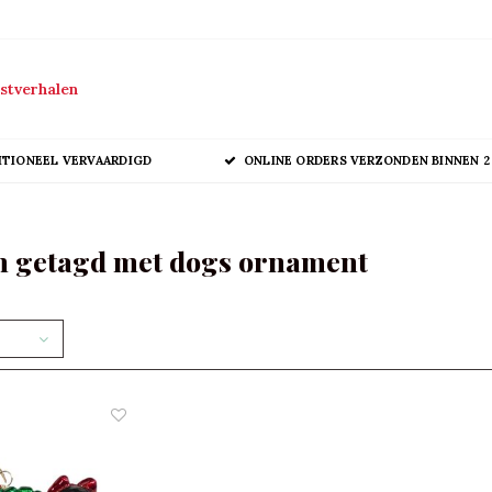
stverhalen
ITIONEEL VERVAARDIGD
ONLINE ORDERS VERZONDEN BINNEN 2
n getagd met dogs ornament