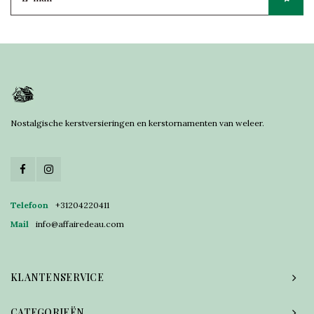
Nostalgische kerstversieringen en kerstornamenten van weleer.
Telefoon
+31204220411
Mail
info@affairedeau.com
KLANTENSERVICE
CATEGORIEËN