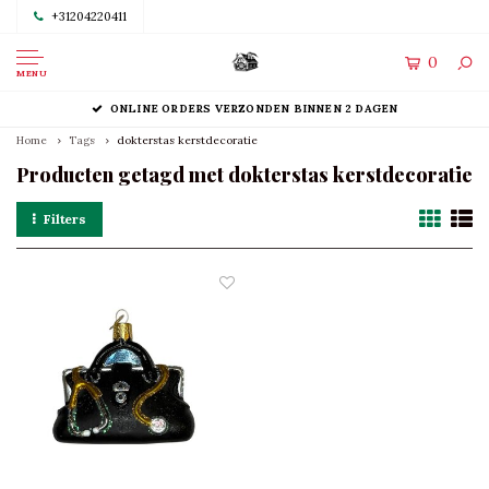
+31204220411
0
MENU
ONLINE ORDERS VERZONDEN BINNEN 2 DAGEN
Home
Tags
dokterstas kerstdecoratie
Producten getagd met dokterstas kerstdecoratie
Filters