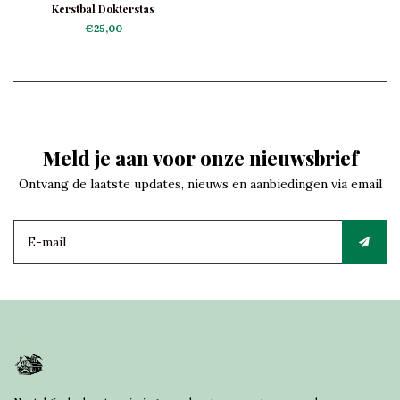
Kerstbal Dokterstas
€25,00
Meld je aan voor onze nieuwsbrief
Ontvang de laatste updates, nieuws en aanbiedingen via email