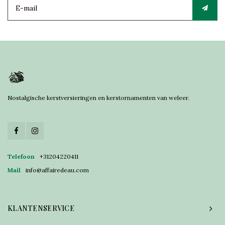
Nostalgische kerstversieringen en kerstornamenten van weleer.
Telefoon
+31204220411
Mail
info@affairedeau.com
KLANTENSERVICE