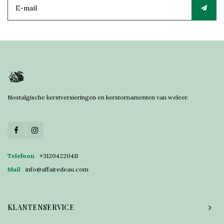
Nostalgische kerstversieringen en kerstornamenten van weleer.
Telefoon
+31204220411
Mail
info@affairedeau.com
KLANTENSERVICE