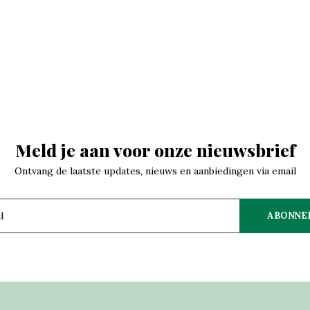
Meld je aan voor onze nieuwsbrief
Ontvang de laatste updates, nieuws en aanbiedingen via email
ABONNE