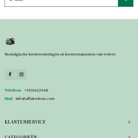
Nostalgische kerstversieringen en kerstornamenten van weleer.
Telefoon
+31204220411
Mail
info@affairedeau.com
KLANTENSERVICE
CATEGORIEËN