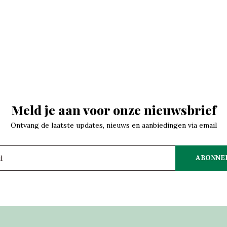
Meld je aan voor onze nieuwsbrief
Ontvang de laatste updates, nieuws en aanbiedingen via email
ABONNE