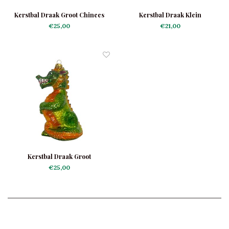
Kerstbal Draak Groot Chinees
Kerstbal Draak Klein
€25,00
€21,00
Kerstbal Draak Groot
€25,00