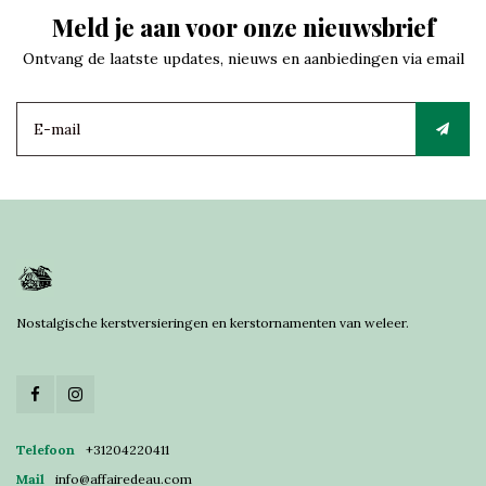
Meld je aan voor onze nieuwsbrief
Ontvang de laatste updates, nieuws en aanbiedingen via email
Nostalgische kerstversieringen en kerstornamenten van weleer.
Telefoon
+31204220411
Mail
info@affairedeau.com