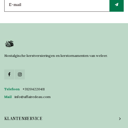
Nostalgische kerstversieringen en kerstornamenten van weleer.
Telefoon
+31204220411
Mail
info@affairedeau.com
KLANTENSERVICE