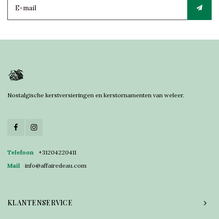
Nostalgische kerstversieringen en kerstornamenten van weleer.
Telefoon
+31204220411
Mail
info@affairedeau.com
KLANTENSERVICE