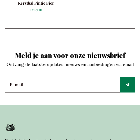
Kerstbal Pintje Bier
€17,00
Meld je aan voor onze nieuwsbrief
Ontvang de laatste updates, nieuws en aanbiedingen via email