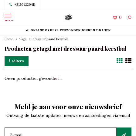
+31204220411
0
MENU
ONLINE ORDERS VERZONDEN BINNEN 2 DAGEN
Home
Tags
dressuur paard kerstbal
Producten getagd met dressuur paard kerstbal
Filters
Geen producten gevonden!...
Meld je aan voor onze nieuwsbrief
Ontvang de laatste updates, nieuws en aanbiedingen via email