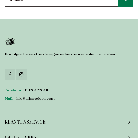
Nostalgische kerstversieringen en kerstornamenten van weleer.
Telefoon
+31204220411
Mail
info@affairedeau.com
KLANTENSERVICE
CATEGORIEËN