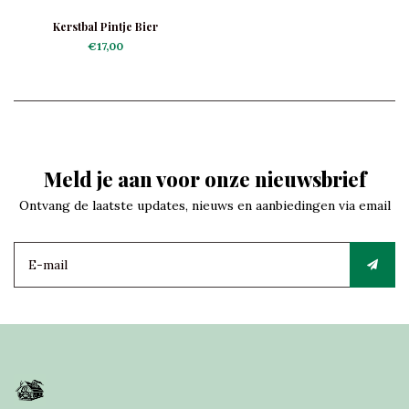
Kerstbal Pintje Bier
€17,00
Meld je aan voor onze nieuwsbrief
Ontvang de laatste updates, nieuws en aanbiedingen via email