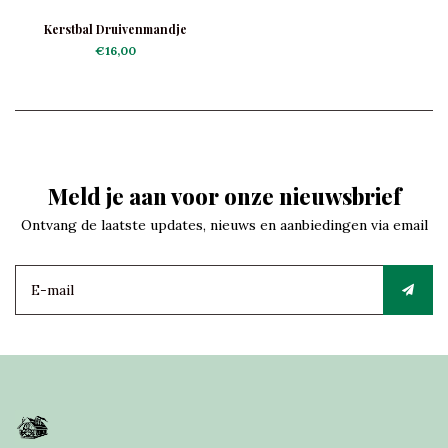
Kerstbal Druivenmandje
€16,00
Meld je aan voor onze nieuwsbrief
Ontvang de laatste updates, nieuws en aanbiedingen via email