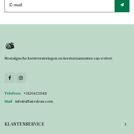
Nostalgische kerstversieringen en kerstornamenten van weleer.
Telefoon
+31204220411
Mail
info@affairedeau.com
KLANTENSERVICE