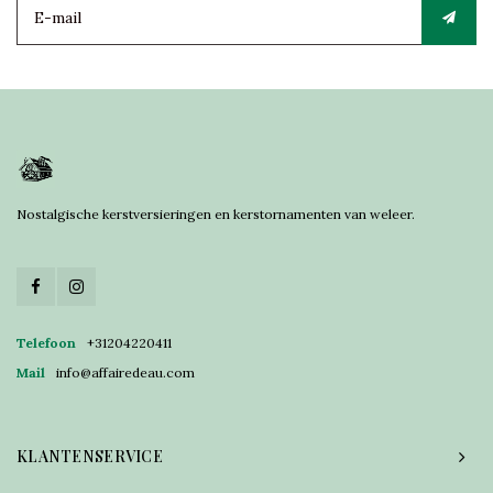
Nostalgische kerstversieringen en kerstornamenten van weleer.
Telefoon
+31204220411
Mail
info@affairedeau.com
KLANTENSERVICE