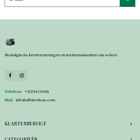
Nostalgische kerstversieringen en kerstornamenten van weleer.
Telefoon
+31204220411
Mail
info@affairedeau.com
KLANTENSERVICE
CATEGORIEËN