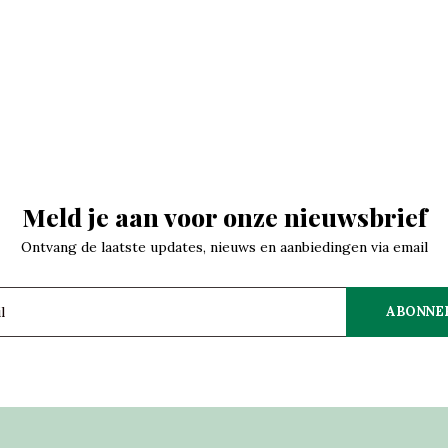
Meld je aan voor onze nieuwsbrief
Ontvang de laatste updates, nieuws en aanbiedingen via email
ABONNE