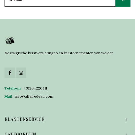
Nostalgische kerstversieringen en kerstornamenten van weleer.
Telefoon
+31204220411
Mail
info@affairedeau.com
KLANTENSERVICE
CATEGORIEËN