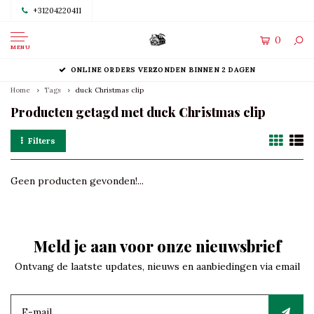
+31204220411
0
MENU
ONLINE ORDERS VERZONDEN BINNEN 2 DAGEN
Home
Tags
duck Christmas clip
Producten getagd met duck Christmas clip
Filters
Geen producten gevonden!...
Meld je aan voor onze nieuwsbrief
Ontvang de laatste updates, nieuws en aanbiedingen via email