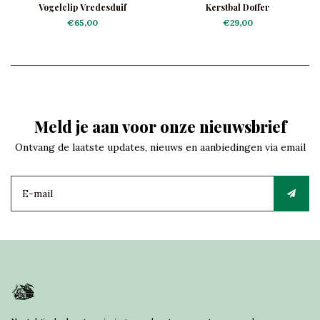
Vogelclip Vredesduif
Kerstbal Doffer
€65,00
€29,00
Meld je aan voor onze nieuwsbrief
Ontvang de laatste updates, nieuws en aanbiedingen via email