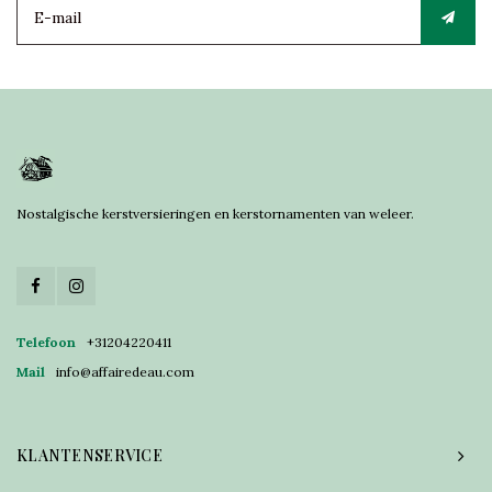
Nostalgische kerstversieringen en kerstornamenten van weleer.
Telefoon
+31204220411
Mail
info@affairedeau.com
KLANTENSERVICE