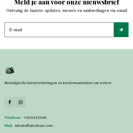
Meld je aan voor onze nieuwsbrief
Ontvang de laatste updates, nieuws en aanbiedingen via email
Nostalgische kerstversieringen en kerstornamenten van weleer.
Telefoon
+31204220411
Mail
info@affairedeau.com