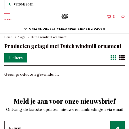
+31204220411
0
MENU
ONLINE ORDERS VERZONDEN BINNEN 2 DAGEN
Home
Tags
Dutch windmill ornament
Producten getagd met Dutch windmill ornament
Filters
Geen producten gevonden!...
Meld je aan voor onze nieuwsbrief
Ontvang de laatste updates, nieuws en aanbiedingen via email