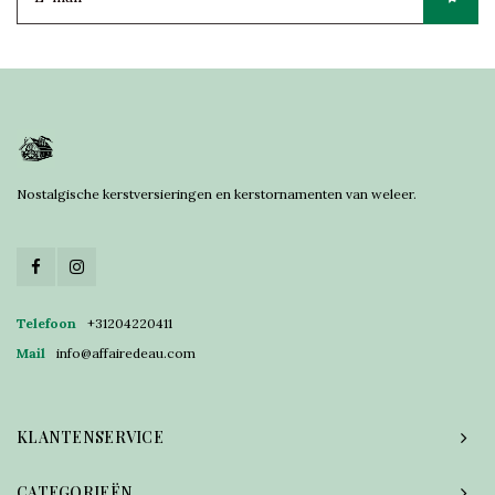
Nostalgische kerstversieringen en kerstornamenten van weleer.
Telefoon
+31204220411
Mail
info@affairedeau.com
KLANTENSERVICE
CATEGORIEËN