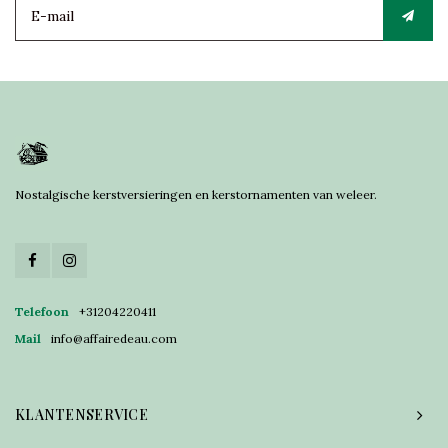
Nostalgische kerstversieringen en kerstornamenten van weleer.
Telefoon
+31204220411
Mail
info@affairedeau.com
KLANTENSERVICE