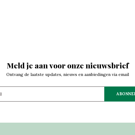
Meld je aan voor onze nieuwsbrief
Ontvang de laatste updates, nieuws en aanbiedingen via email
ABONNE