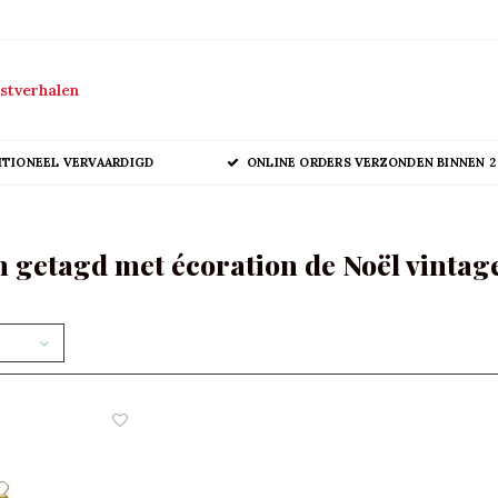
stverhalen
ITIONEEL VERVAARDIGD
ONLINE ORDERS VERZONDEN BINNEN 2
 getagd met écoration de Noël vintag