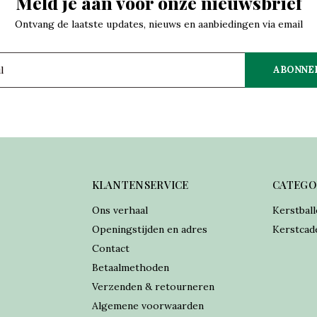
Meld je aan voor onze nieuwsbrief
Ontvang de laatste updates, nieuws en aanbiedingen via email
ABONNE
KLANTENSERVICE
CATEGO
Ons verhaal
Kerstball
Openingstijden en adres
Kerstcad
Contact
Betaalmethoden
Verzenden & retourneren
Algemene voorwaarden