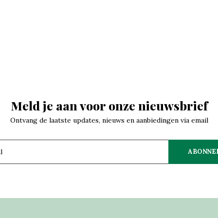
Meld je aan voor onze nieuwsbrief
Ontvang de laatste updates, nieuws en aanbiedingen via email
ABONNE