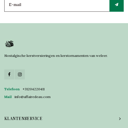
Nostalgische kerstversieringen en kerstornamenten van weleer.
Telefoon
+31204220411
Mail
info@affairedeau.com
KLANTENSERVICE