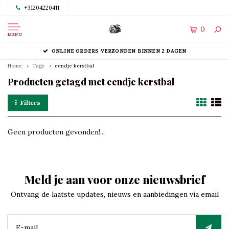
+31204220411
0
MENU
ONLINE ORDERS VERZONDEN BINNEN 2 DAGEN
Home
Tags
eendje kerstbal
Producten getagd met eendje kerstbal
Filters
Geen producten gevonden!...
Meld je aan voor onze nieuwsbrief
Ontvang de laatste updates, nieuws en aanbiedingen via email