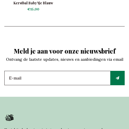
Kerstbal Baby'tje Blauw
€15,00
Meld je aan voor onze nieuwsbrief
Ontvang de laatste updates, nieuws en aanbiedingen via email