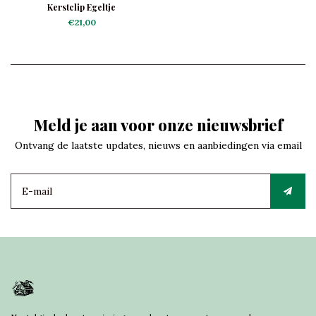
Kerstclip Egeltje
€21,00
Meld je aan voor onze nieuwsbrief
Ontvang de laatste updates, nieuws en aanbiedingen via email