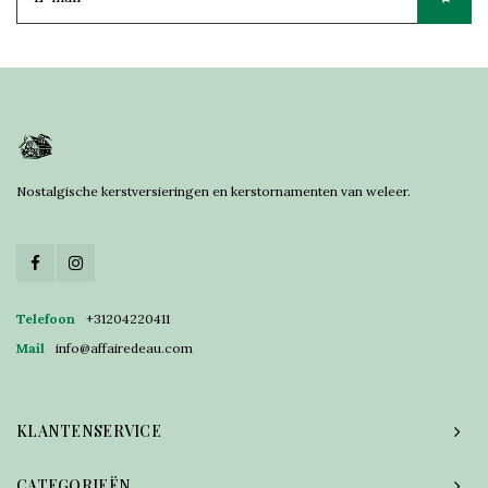
Nostalgische kerstversieringen en kerstornamenten van weleer.
Telefoon
+31204220411
Mail
info@affairedeau.com
KLANTENSERVICE
CATEGORIEËN