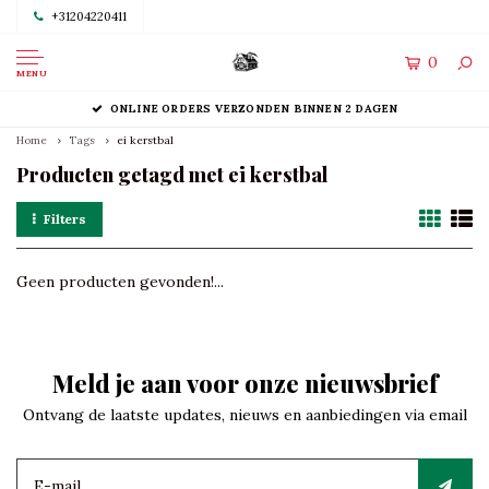
+31204220411
0
MENU
ONLINE ORDERS VERZONDEN BINNEN 2 DAGEN
Home
Tags
ei kerstbal
Producten getagd met ei kerstbal
Filters
Geen producten gevonden!...
Meld je aan voor onze nieuwsbrief
Ontvang de laatste updates, nieuws en aanbiedingen via email