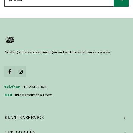
Nostalgische kerstversieringen en kerstornamenten van weleer.
Telefoon
+31204220411
Mail
info@affairedeau.com
KLANTENSERVICE
CATEGORIEËN