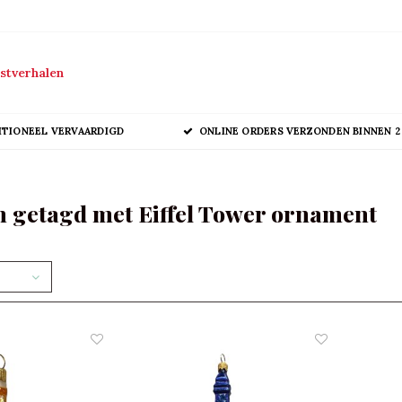
stverhalen
ITIONEEL VERVAARDIGD
ONLINE ORDERS VERZONDEN BINNEN 2
 getagd met Eiffel Tower ornament