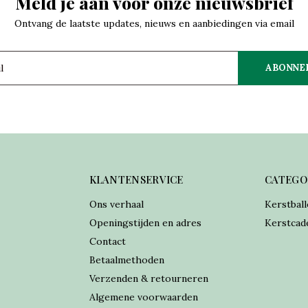
Meld je aan voor onze nieuwsbrief
Ontvang de laatste updates, nieuws en aanbiedingen via email
ABONNE
KLANTENSERVICE
CATEGO
Ons verhaal
Kerstball
Openingstijden en adres
Kerstcad
Contact
Betaalmethoden
Verzenden & retourneren
Algemene voorwaarden