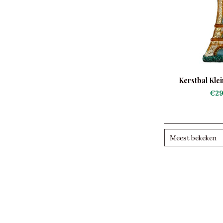
Kerstbal Klei
€29
Meest bekeken