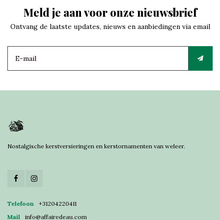
Meld je aan voor onze nieuwsbrief
Ontvang de laatste updates, nieuws en aanbiedingen via email
Nostalgische kerstversieringen en kerstornamenten van weleer.
Telefoon
+31204220411
Mail
info@affairedeau.com