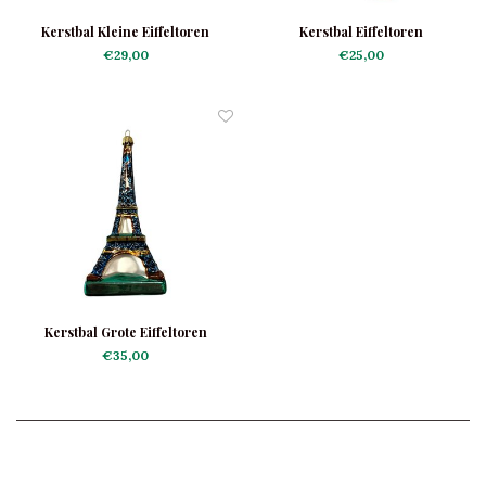
Kerstbal Kleine Eiffeltoren
Kerstbal Eiffeltoren
€29,00
€25,00
Kerstbal Grote Eiffeltoren
€35,00