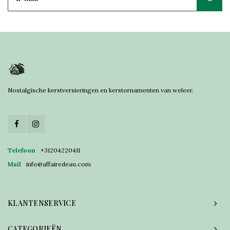
Nostalgische kerstversieringen en kerstornamenten van weleer.
Telefoon
+31204220411
Mail
info@affairedeau.com
KLANTENSERVICE
CATEGORIEËN