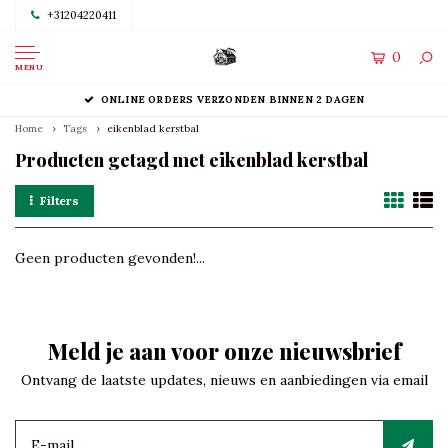
+31204220411
0
MENU
ONLINE ORDERS VERZONDEN BINNEN 2 DAGEN
Home
Tags
eikenblad kerstbal
Producten getagd met eikenblad kerstbal
Filters
Geen producten gevonden!...
Meld je aan voor onze nieuwsbrief
Ontvang de laatste updates, nieuws en aanbiedingen via email