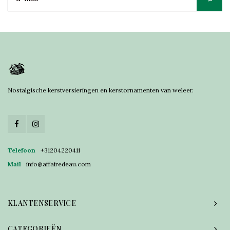
Nostalgische kerstversieringen en kerstornamenten van weleer.
Telefoon
+31204220411
Mail
info@affairedeau.com
KLANTENSERVICE
CATEGORIEËN