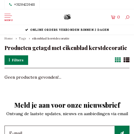
+31204220411
0
MENU
ONLINE ORDERS VERZONDEN BINNEN 2 DAGEN
Home
Tags
eikenblad kerstdecoratie
Producten getagd met eikenblad kerstdecoratie
Filters
Geen producten gevonden!...
Meld je aan voor onze nieuwsbrief
Ontvang de laatste updates, nieuws en aanbiedingen via email