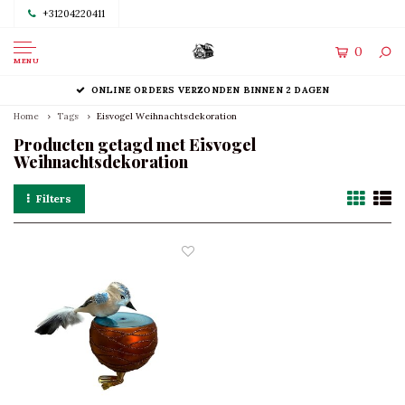
+31204220411
0
MENU
ONLINE ORDERS VERZONDEN BINNEN 2 DAGEN
Home
Tags
Eisvogel Weihnachtsdekoration
Producten getagd met Eisvogel
Weihnachtsdekoration
Filters