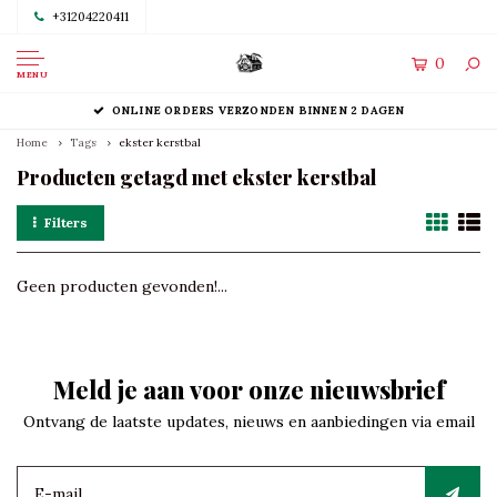
+31204220411
0
MENU
ONLINE ORDERS VERZONDEN BINNEN 2 DAGEN
Home
Tags
ekster kerstbal
Producten getagd met ekster kerstbal
Filters
Geen producten gevonden!...
Meld je aan voor onze nieuwsbrief
Ontvang de laatste updates, nieuws en aanbiedingen via email