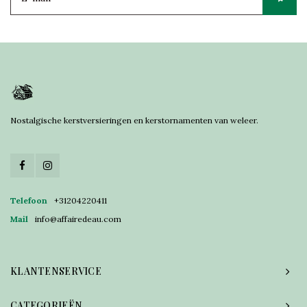
Nostalgische kerstversieringen en kerstornamenten van weleer.
Telefoon
+31204220411
Mail
info@affairedeau.com
KLANTENSERVICE
CATEGORIEËN